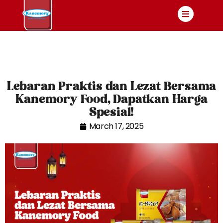
Lebaran Praktis dan Lezat Bersama
Kanemory Food, Dapatkan Harga
Spesial!
March 17, 2025