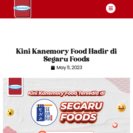
Kini Kanemory Food Hadir di
Segaru Foods
May 11, 2023