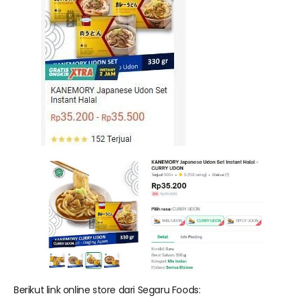
Berikut link online store dari Segaru Foods: