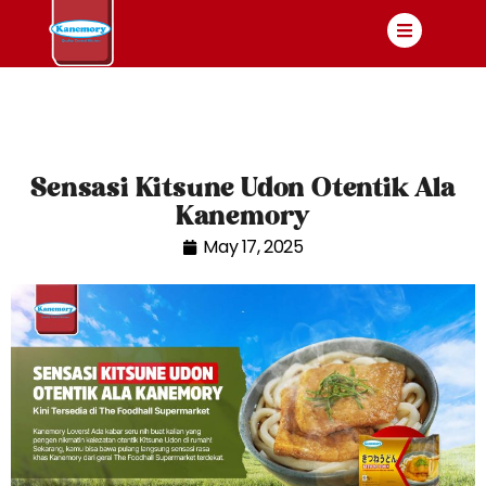
Sensasi Kitsune Udon Otentik Ala
Kanemory
May 17, 2025