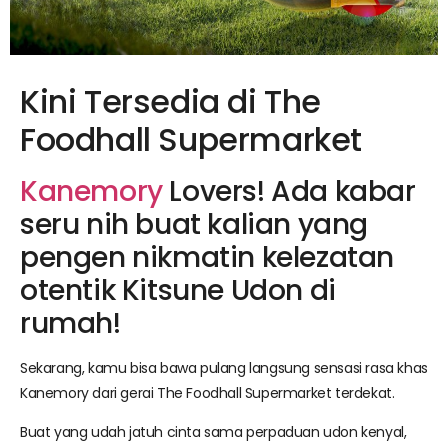
Kini Tersedia di The
Foodhall Supermarket
Kanemory
Lovers! Ada kabar
seru nih buat kalian yang
pengen nikmatin kelezatan
otentik Kitsune Udon di
rumah!
Sekarang, kamu bisa bawa pulang langsung sensasi rasa khas
Kanemory dari gerai The Foodhall Supermarket terdekat.
Buat yang udah jatuh cinta sama perpaduan udon kenyal,