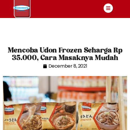
Mencoba Udon Frozen Seharga Rp
35.000, Cara Masaknya Mudah
December 8, 2021