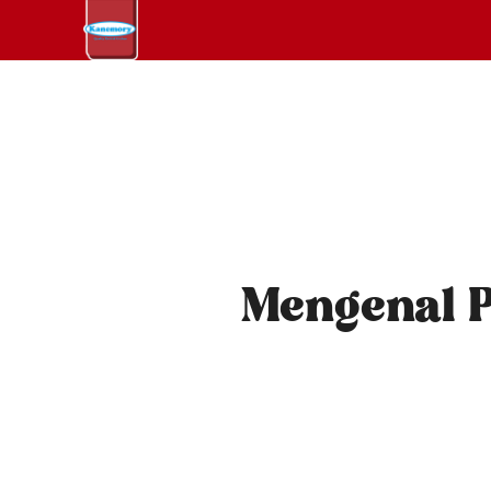
Mengenal 