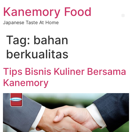
Kanemory Food
Japanese Taste At Home
Tag:
bahan
berkualitas
Tips Bisnis Kuliner Bersama
Kanemory