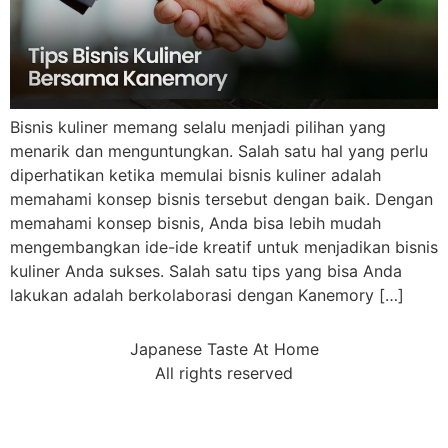
Bisnis kuliner memang selalu menjadi pilihan yang
menarik dan menguntungkan. Salah satu hal yang perlu
diperhatikan ketika memulai bisnis kuliner adalah
memahami konsep bisnis tersebut dengan baik. Dengan
memahami konsep bisnis, Anda bisa lebih mudah
mengembangkan ide-ide kreatif untuk menjadikan bisnis
kuliner Anda sukses. Salah satu tips yang bisa Anda
lakukan adalah berkolaborasi dengan Kanemory […]
Japanese Taste At Home
All rights reserved