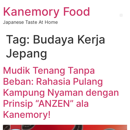
Kanemory Food
Japanese Taste At Home
Tag:
Budaya Kerja
Jepang
Mudik Tenang Tanpa
Beban: Rahasia Pulang
Kampung Nyaman dengan
Prinsip “ANZEN” ala
Kanemory!