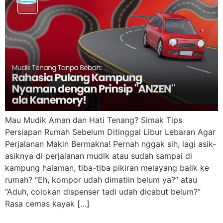
Mau Mudik Aman dan Hati Tenang? Simak Tips
Persiapan Rumah Sebelum Ditinggal Libur Lebaran Agar
Perjalanan Makin Bermakna! Pernah nggak sih, lagi asik-
asiknya di perjalanan mudik atau sudah sampai di
kampung halaman, tiba-tiba pikiran melayang balik ke
rumah? “Eh, kompor udah dimatiin belum ya?” atau
“Aduh, colokan dispenser tadi udah dicabut belum?”
Rasa cemas kayak […]