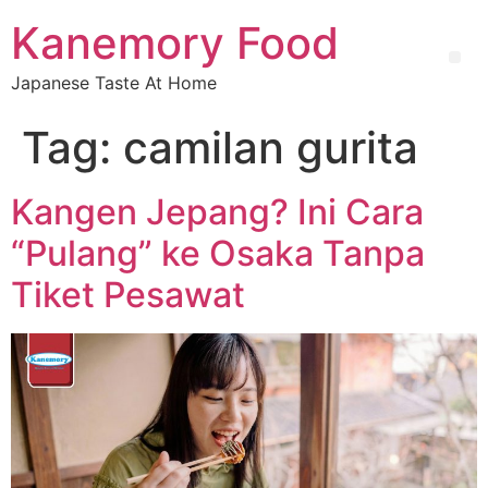
Kanemory Food
Japanese Taste At Home
Tag:
camilan gurita
Kangen Jepang? Ini Cara
“Pulang” ke Osaka Tanpa
Tiket Pesawat