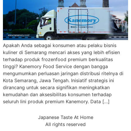
Apakah Anda sebagai konsumen atau pelaku bisnis
kuliner di Semarang mencari akses yang lebih efisien
terhadap produk frozenfood premium berkualitas
tinggi? Kanemory Food Service dengan bangga
mengumumkan perluasan jaringan distribusi ritelnya di
Kota Semarang, Jawa Tengah. Inisiatif strategis ini
dirancang untuk secara signifikan meningkatkan
kemudahan dan aksesibilitas konsumen terhadap
seluruh lini produk premium Kanemory. Data […]
Japanese Taste At Home
All rights reserved