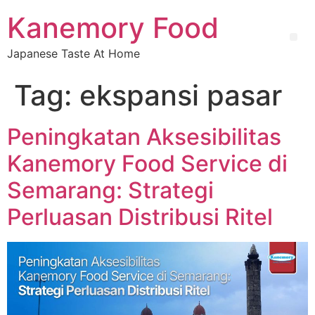
Kanemory Food
Japanese Taste At Home
Tag:
ekspansi pasar
Peningkatan Aksesibilitas
Kanemory Food Service di
Semarang: Strategi
Perluasan Distribusi Ritel