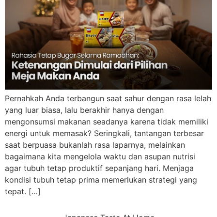
Pernahkah Anda terbangun saat sahur dengan rasa lelah
yang luar biasa, lalu berakhir hanya dengan
mengonsumsi makanan seadanya karena tidak memiliki
energi untuk memasak? Seringkali, tantangan terbesar
saat berpuasa bukanlah rasa laparnya, melainkan
bagaimana kita mengelola waktu dan asupan nutrisi
agar tubuh tetap produktif sepanjang hari. Menjaga
kondisi tubuh tetap prima memerlukan strategi yang
tepat. […]