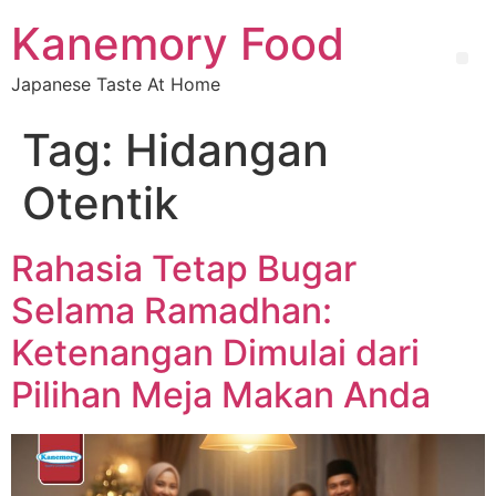
Kanemory Food
Japanese Taste At Home
Tag:
Hidangan
Otentik
Rahasia Tetap Bugar
Selama Ramadhan:
Ketenangan Dimulai dari
Pilihan Meja Makan Anda