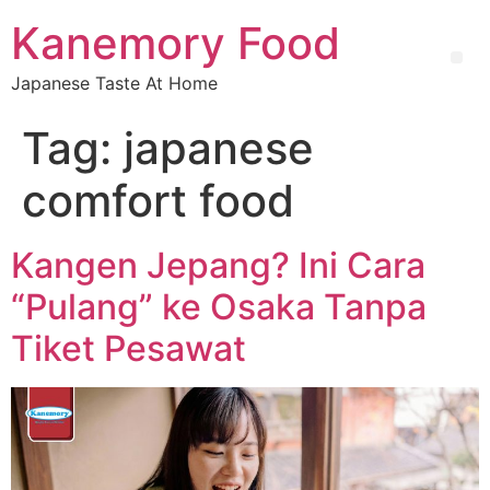
Kanemory Food
Japanese Taste At Home
Tag:
japanese
comfort food
Kangen Jepang? Ini Cara
“Pulang” ke Osaka Tanpa
Tiket Pesawat