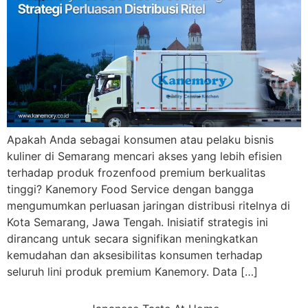
Apakah Anda sebagai konsumen atau pelaku bisnis
kuliner di Semarang mencari akses yang lebih efisien
terhadap produk frozenfood premium berkualitas
tinggi? Kanemory Food Service dengan bangga
mengumumkan perluasan jaringan distribusi ritelnya di
Kota Semarang, Jawa Tengah. Inisiatif strategis ini
dirancang untuk secara signifikan meningkatkan
kemudahan dan aksesibilitas konsumen terhadap
seluruh lini produk premium Kanemory. Data […]