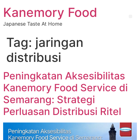
Kanemory Food
Japanese Taste At Home
Tag:
jaringan
distribusi
Peningkatan Aksesibilitas
Kanemory Food Service di
Semarang: Strategi
Perluasan Distribusi Ritel