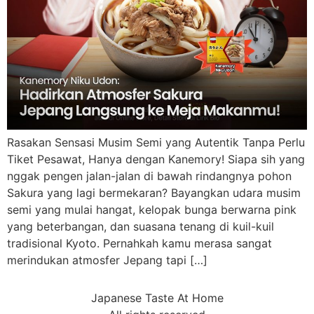
Rasakan Sensasi Musim Semi yang Autentik Tanpa Perlu
Tiket Pesawat, Hanya dengan Kanemory! Siapa sih yang
nggak pengen jalan-jalan di bawah rindangnya pohon
Sakura yang lagi bermekaran? Bayangkan udara musim
semi yang mulai hangat, kelopak bunga berwarna pink
yang beterbangan, dan suasana tenang di kuil-kuil
tradisional Kyoto. Pernahkah kamu merasa sangat
merindukan atmosfer Jepang tapi […]
Japanese Taste At Home