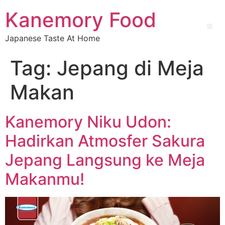
Kanemory Food
Japanese Taste At Home
Tag:
Jepang di Meja
Makan
Kanemory Niku Udon:
Hadirkan Atmosfer Sakura
Jepang Langsung ke Meja
Makanmu!