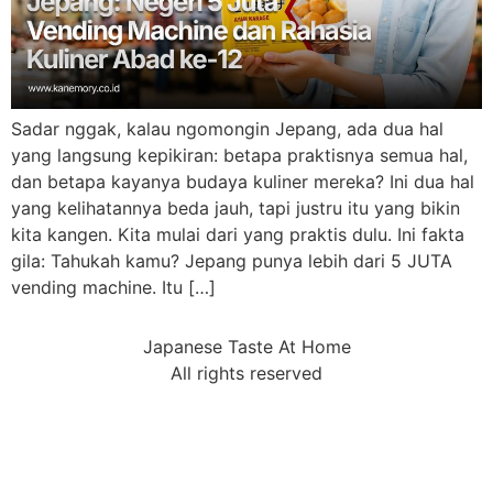
Sadar nggak, kalau ngomongin Jepang, ada dua hal
yang langsung kepikiran: betapa praktisnya semua hal,
dan betapa kayanya budaya kuliner mereka? Ini dua hal
yang kelihatannya beda jauh, tapi justru itu yang bikin
kita kangen. Kita mulai dari yang praktis dulu. Ini fakta
gila: Tahukah kamu? Jepang punya lebih dari 5 JUTA
vending machine. Itu […]
Japanese Taste At Home
All rights reserved