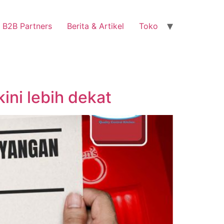
B2B Partners
Berita & Artikel
Toko
ini lebih dekat