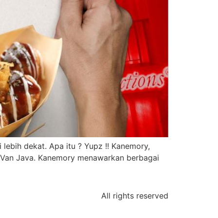
lebih dekat. Apa itu ? Yupz !! Kanemory,
s Van Java. Kanemory menawarkan berbagai
All rights reserved