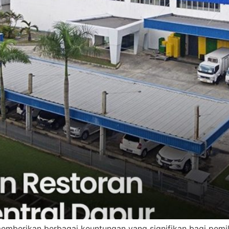
emberikan berbagai keuntungan yang signifikan bagi pemi