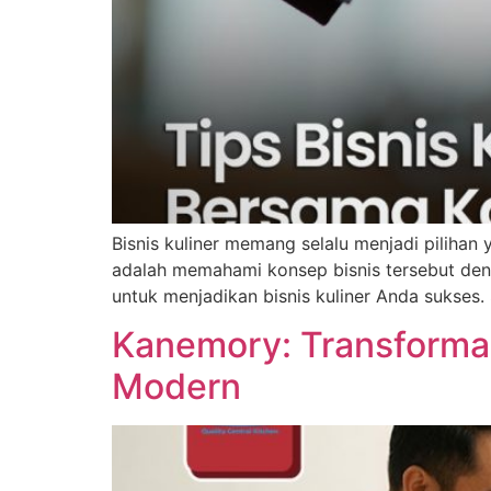
Bisnis kuliner memang selalu menjadi pilihan
adalah memahami konsep bisnis tersebut den
untuk menjadikan bisnis kuliner Anda sukses
Kanemory: Transformasi
Modern