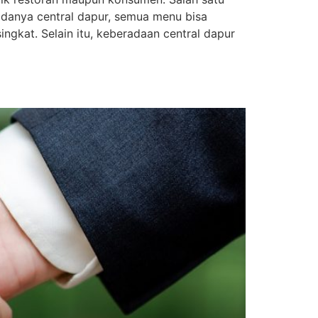
danya central dapur, semua menu bisa
ngkat. Selain itu, keberadaan central dapur