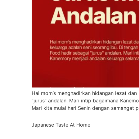
Hai mom’s menghadirkan hidangan lezat dan p
“jurus” andalan. Mari intip bagaimana Kane
Mari kita mulai hari Senin dengan semangat 
Japanese Taste At Home