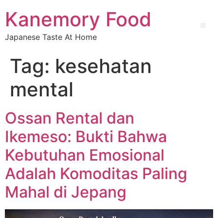
Kanemory Food
Japanese Taste At Home
Tag:
kesehatan
mental
Ossan Rental dan
Ikemeso: Bukti Bahwa
Kebutuhan Emosional
Adalah Komoditas Paling
Mahal di Jepang