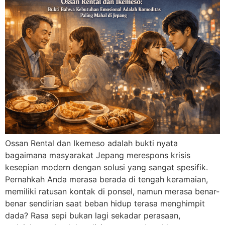
Ossan Rental dan Ikemeso adalah bukti nyata
bagaimana masyarakat Jepang merespons krisis
kesepian modern dengan solusi yang sangat spesifik.
Pernahkah Anda merasa berada di tengah keramaian,
memiliki ratusan kontak di ponsel, namun merasa benar-
benar sendirian saat beban hidup terasa menghimpit
dada? Rasa sepi bukan lagi sekadar perasaan,