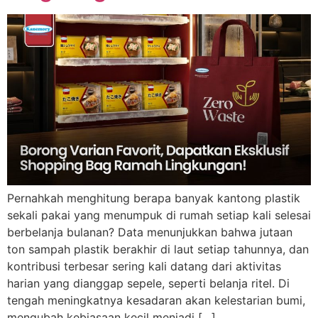
Pernahkah menghitung berapa banyak kantong plastik
sekali pakai yang menumpuk di rumah setiap kali selesai
berbelanja bulanan? Data menunjukkan bahwa jutaan
ton sampah plastik berakhir di laut setiap tahunnya, dan
kontribusi terbesar sering kali datang dari aktivitas
harian yang dianggap sepele, seperti belanja ritel. Di
tengah meningkatnya kesadaran akan kelestarian bumi,
mengubah kebiasaan kecil menjadi […]