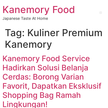
Kanemory Food
Japanese Taste At Home
Tag:
Kuliner Premium
Kanemory
Kanemory Food Service
Hadirkan Solusi Belanja
Cerdas: Borong Varian
Favorit, Dapatkan Eksklusif
Shopping Bag Ramah
Lingkungan!