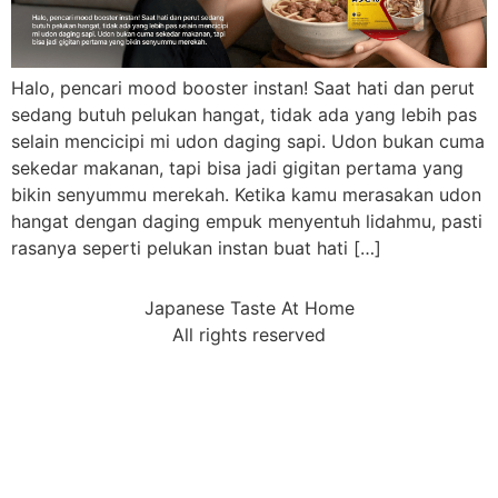
Halo, pencari mood booster instan! Saat hati dan perut
sedang butuh pelukan hangat, tidak ada yang lebih pas
selain mencicipi mi udon daging sapi. Udon bukan cuma
sekedar makanan, tapi bisa jadi gigitan pertama yang
bikin senyummu merekah. Ketika kamu merasakan udon
hangat dengan daging empuk menyentuh lidahmu, pasti
rasanya seperti pelukan instan buat hati […]
Japanese Taste At Home
All rights reserved