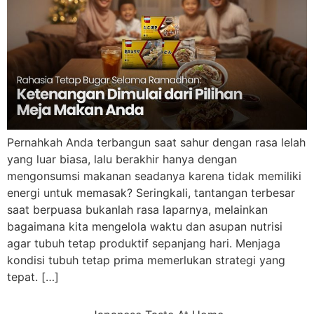
Pernahkah Anda terbangun saat sahur dengan rasa lelah
yang luar biasa, lalu berakhir hanya dengan
mengonsumsi makanan seadanya karena tidak memiliki
energi untuk memasak? Seringkali, tantangan terbesar
saat berpuasa bukanlah rasa laparnya, melainkan
bagaimana kita mengelola waktu dan asupan nutrisi
agar tubuh tetap produktif sepanjang hari. Menjaga
kondisi tubuh tetap prima memerlukan strategi yang
tepat. […]