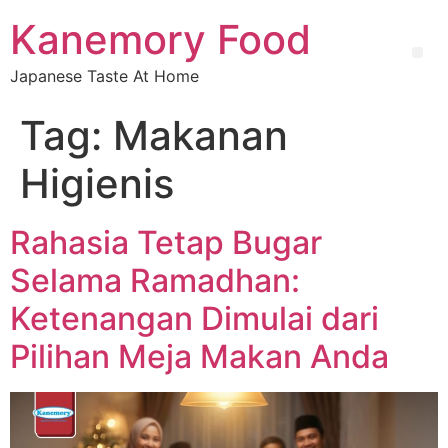
Kanemory Food
Japanese Taste At Home
Tag:
Makanan
Higienis
Rahasia Tetap Bugar
Selama Ramadhan:
Ketenangan Dimulai dari
Pilihan Meja Makan Anda