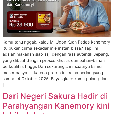
Kamu tahu nggak, kalau Mi Udon Kuah Pedas Kanemory
itu bukan cuma sekadar mie instan biasa? Tapi ini
adalah makanan siap saji dengan rasa autentik Jepang,
yang dibuat dengan proses khusus dan bahan-bahan
berkualitas tinggi. Dan sekarang… ini saatnya kamu
mencobanya — karena promo ini cuma berlangsung
sampai 4 Oktober 2025! Bayangkan: kamu pulang dari
[…]
Dari Negeri Sakura Hadir di
Parahyangan Kanemory kini