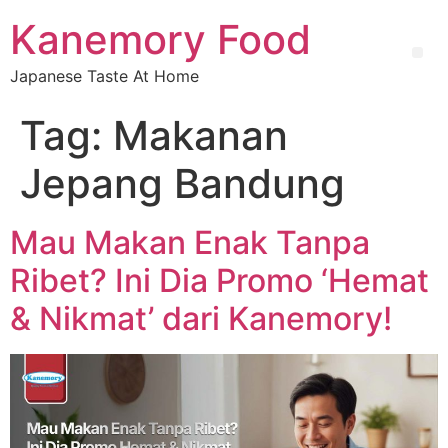
Kanemory Food
Japanese Taste At Home
Tag:
Makanan
Jepang Bandung
Mau Makan Enak Tanpa
Ribet? Ini Dia Promo ‘Hemat
& Nikmat’ dari Kanemory!