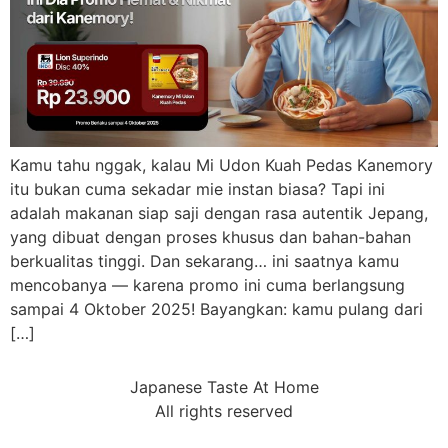
Kamu tahu nggak, kalau Mi Udon Kuah Pedas Kanemory
itu bukan cuma sekadar mie instan biasa? Tapi ini
adalah makanan siap saji dengan rasa autentik Jepang,
yang dibuat dengan proses khusus dan bahan-bahan
berkualitas tinggi. Dan sekarang… ini saatnya kamu
mencobanya — karena promo ini cuma berlangsung
sampai 4 Oktober 2025! Bayangkan: kamu pulang dari
[…]
Japanese Taste At Home
All rights reserved