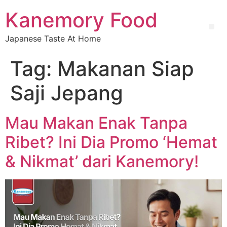
Kanemory Food
Japanese Taste At Home
Tag:
Makanan Siap
Saji Jepang
Mau Makan Enak Tanpa
Ribet? Ini Dia Promo ‘Hemat
& Nikmat’ dari Kanemory!