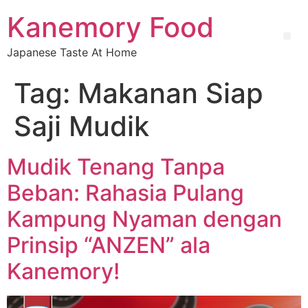
Kanemory Food
Japanese Taste At Home
Tag:
Makanan Siap
Saji Mudik
Mudik Tenang Tanpa
Beban: Rahasia Pulang
Kampung Nyaman dengan
Prinsip “ANZEN” ala
Kanemory!