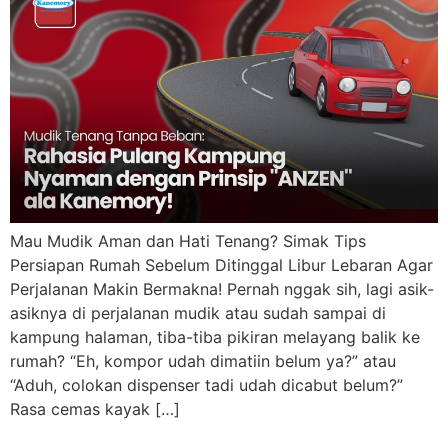
Mau Mudik Aman dan Hati Tenang? Simak Tips
Persiapan Rumah Sebelum Ditinggal Libur Lebaran Agar
Perjalanan Makin Bermakna! Pernah nggak sih, lagi asik-
asiknya di perjalanan mudik atau sudah sampai di
kampung halaman, tiba-tiba pikiran melayang balik ke
rumah? “Eh, kompor udah dimatiin belum ya?” atau
“Aduh, colokan dispenser tadi udah dicabut belum?”
Rasa cemas kayak […]