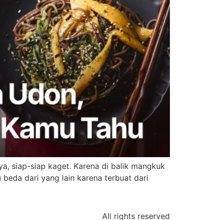
ya, siap-siap kaget. Karena di balik mangkuk
beda dari yang lain karena terbuat dari
All rights reserved