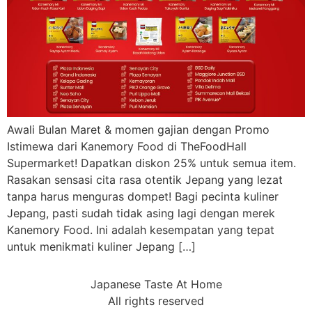
Awali Bulan Maret & momen gajian dengan Promo
Istimewa dari Kanemory Food di TheFoodHall
Supermarket! Dapatkan diskon 25% untuk semua item.
Rasakan sensasi cita rasa otentik Jepang yang lezat
tanpa harus menguras dompet! Bagi pecinta kuliner
Jepang, pasti sudah tidak asing lagi dengan merek
Kanemory Food. Ini adalah kesempatan yang tepat
untuk menikmati kuliner Jepang […]
Japanese Taste At Home
All rights reserved