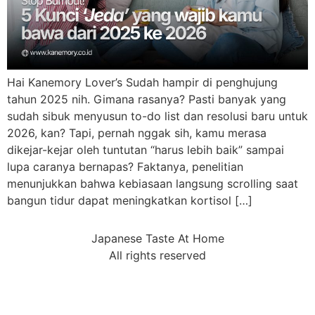
Hai Kanemory Lover’s Sudah hampir di penghujung
tahun 2025 nih. Gimana rasanya? Pasti banyak yang
sudah sibuk menyusun to-do list dan resolusi baru untuk
2026, kan? Tapi, pernah nggak sih, kamu merasa
dikejar-kejar oleh tuntutan “harus lebih baik” sampai
lupa caranya bernapas? Faktanya, penelitian
menunjukkan bahwa kebiasaan langsung scrolling saat
bangun tidur dapat meningkatkan kortisol […]
Japanese Taste At Home
All rights reserved