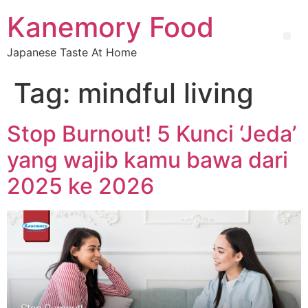
Kanemory Food
Japanese Taste At Home
Tag:
mindful living
Stop Burnout! 5 Kunci ‘Jeda’
yang wajib kamu bawa dari
2025 ke 2026