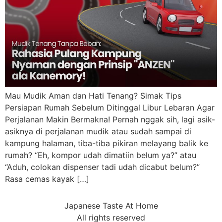
Mau Mudik Aman dan Hati Tenang? Simak Tips
Persiapan Rumah Sebelum Ditinggal Libur Lebaran Agar
Perjalanan Makin Bermakna! Pernah nggak sih, lagi asik-
asiknya di perjalanan mudik atau sudah sampai di
kampung halaman, tiba-tiba pikiran melayang balik ke
rumah? “Eh, kompor udah dimatiin belum ya?” atau
“Aduh, colokan dispenser tadi udah dicabut belum?”
Rasa cemas kayak […]
Japanese Taste At Home
All rights reserved