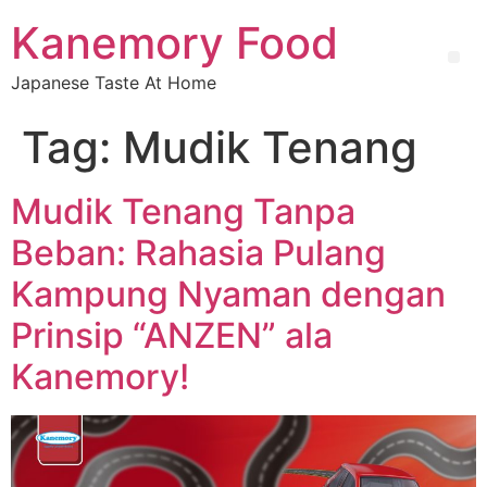
Kanemory Food
Japanese Taste At Home
Tag:
Mudik Tenang
Mudik Tenang Tanpa
Beban: Rahasia Pulang
Kampung Nyaman dengan
Prinsip “ANZEN” ala
Kanemory!