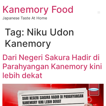
Kanemory Food
Japanese Taste At Home
Tag:
Niku Udon
Kanemory
Dari Negeri Sakura Hadir di
Parahyangan Kanemory kini
lebih dekat