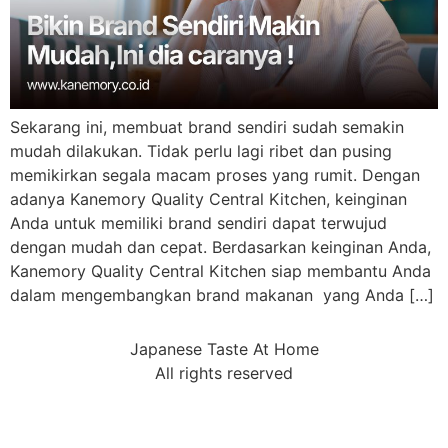
Sekarang ini, membuat brand sendiri sudah semakin
mudah dilakukan. Tidak perlu lagi ribet dan pusing
memikirkan segala macam proses yang rumit. Dengan
adanya Kanemory Quality Central Kitchen, keinginan
Anda untuk memiliki brand sendiri dapat terwujud
dengan mudah dan cepat. Berdasarkan keinginan Anda,
Kanemory Quality Central Kitchen siap membantu Anda
dalam mengembangkan brand makanan yang Anda […]
Japanese Taste At Home
All rights reserved