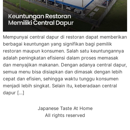
Mempunyai central dapur di restoran dapat memberikan
berbagai keuntungan yang signifikan bagi pemilik
restoran maupun konsumen. Salah satu keuntungannya
adalah peningkatan efisiensi dalam proses memasak
dan menyajikan makanan. Dengan adanya central dapur,
semua menu bisa disiapkan dan dimasak dengan lebih
cepat dan efisien, sehingga waktu tunggu konsumen
menjadi lebih singkat. Selain itu, keberadaan central
dapur […]
Japanese Taste At Home
All rights reserved