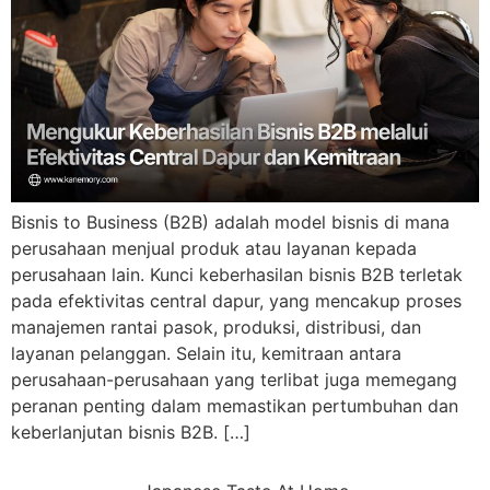
Bisnis to Business (B2B) adalah model bisnis di mana
perusahaan menjual produk atau layanan kepada
perusahaan lain. Kunci keberhasilan bisnis B2B terletak
pada efektivitas central dapur, yang mencakup proses
manajemen rantai pasok, produksi, distribusi, dan
layanan pelanggan. Selain itu, kemitraan antara
perusahaan-perusahaan yang terlibat juga memegang
peranan penting dalam memastikan pertumbuhan dan
keberlanjutan bisnis B2B. […]