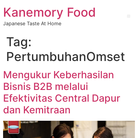
Kanemory Food
Japanese Taste At Home
Tag:
PertumbuhanOmset
Mengukur Keberhasilan
Bisnis B2B melalui
Efektivitas Central Dapur
dan Kemitraan