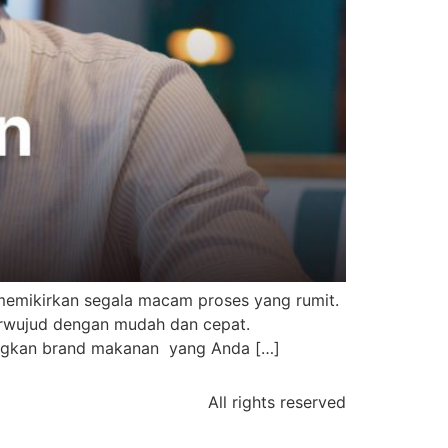
 memikirkan segala macam proses yang rumit.
terwujud dengan mudah dan cepat.
angkan brand makanan yang Anda […]
All rights reserved