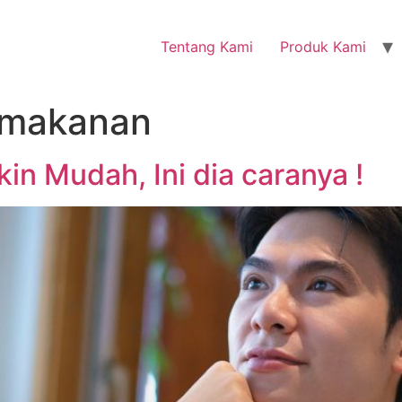
Tentang Kami
Produk Kami
l makanan
in Mudah, Ini dia caranya !