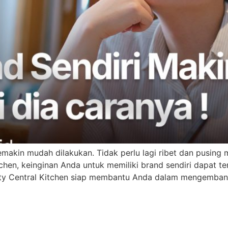
emakin mudah dilakukan. Tidak perlu lagi ribet dan pusing
hen, keinginan Anda untuk memiliki brand sendiri dapat 
lity Central Kitchen siap membantu Anda dalam mengemb