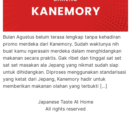
Bulan Agustus belum terasa lengkap tanpa kehadiran
promo merdeka dari Kanemory. Sudah waktunya nih
buat kamu ngerasain merdeka dalam menghidangkan
makanan secara praktis. Gak ribet dan tinggal sat set
sat set masakan ala Jepang yang nikmat sudah siap
untuk dihidangkan. Diproses menggunakan standarisasi
yang ketat dari Jepang, Kanemory hadir untuk
memberikan makanan olahan yang terbukti […]
Japanese Taste At Home
All rights reserved