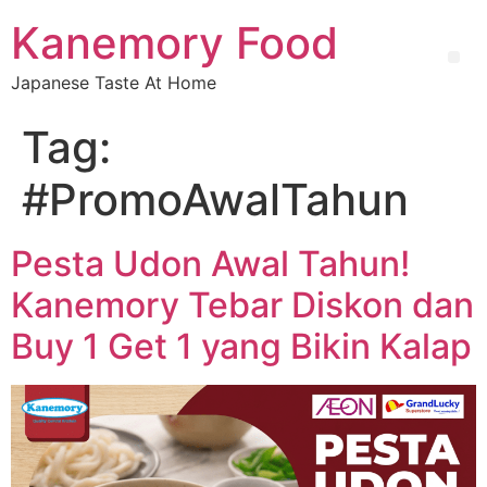
Kanemory Food
Japanese Taste At Home
Tag:
#PromoAwalTahun
Pesta Udon Awal Tahun!
Kanemory Tebar Diskon dan
Buy 1 Get 1 yang Bikin Kalap