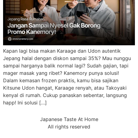
Kapan lagi bisa makan Karaage dan Udon autentik
Jepang halal dengan diskon sampai 35%? Mau nunggu
sampai harganya balik normal lagi? Sudah gajian, tapi
mager masak yang ribet? Kanemory punya solusi!
Dalam kemasan frozen praktis, kamu bisa sajikan
Kitsune Udon hangat, Karaage renyah, atau Takoyaki
kenyal di rumah. Cukup panaskan sebentar, langsung
happ! Ini solusi […]
Japanese Taste At Home
All rights reserved