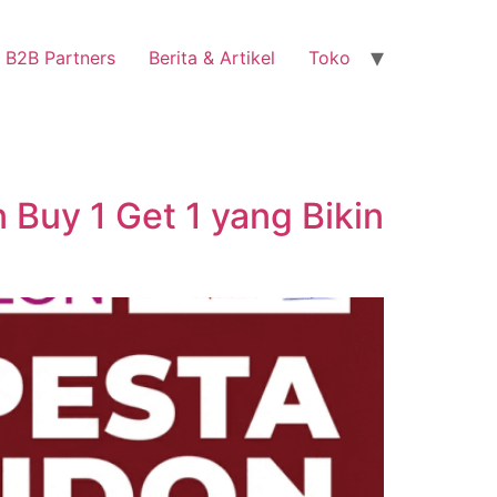
B2B Partners
Berita & Artikel
Toko
Buy 1 Get 1 yang Bikin