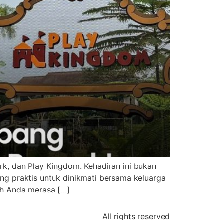
rk, dan Play Kingdom. Kehadiran ini bukan
g praktis untuk dinikmati bersama keluarga
h Anda merasa […]
All rights reserved