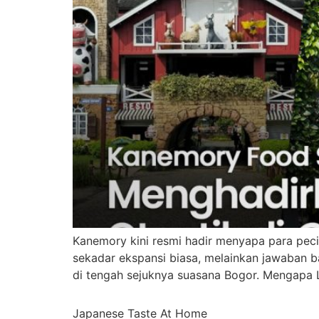
Kanemory kini resmi hadir menyapa para peci
sekadar ekspansi biasa, melainkan jawaban 
di tengah sejuknya suasana Bogor. Mengapa
Japanese Taste At Home