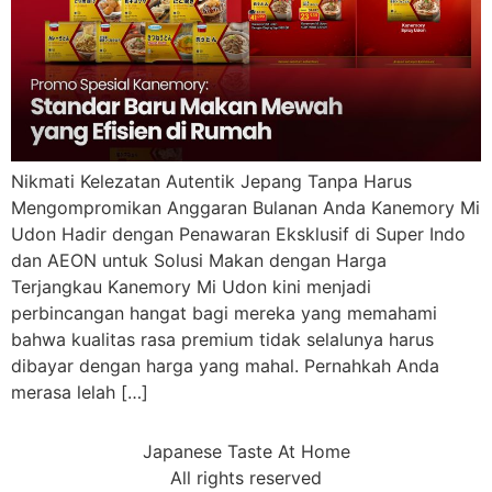
Nikmati Kelezatan Autentik Jepang Tanpa Harus
Mengompromikan Anggaran Bulanan Anda Kanemory Mi
Udon Hadir dengan Penawaran Eksklusif di Super Indo
dan AEON untuk Solusi Makan dengan Harga
Terjangkau Kanemory Mi Udon kini menjadi
perbincangan hangat bagi mereka yang memahami
bahwa kualitas rasa premium tidak selalunya harus
dibayar dengan harga yang mahal. Pernahkah Anda
merasa lelah […]
Japanese Taste At Home
All rights reserved