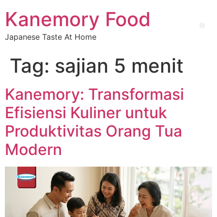
Kanemory Food
Japanese Taste At Home
Tag:
sajian 5 menit
Kanemory: Transformasi
Efisiensi Kuliner untuk
Produktivitas Orang Tua
Modern