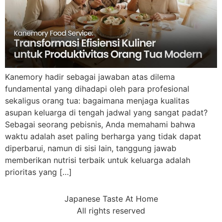
Kanemory hadir sebagai jawaban atas dilema
fundamental yang dihadapi oleh para profesional
sekaligus orang tua: bagaimana menjaga kualitas
asupan keluarga di tengah jadwal yang sangat padat?
Sebagai seorang pebisnis, Anda memahami bahwa
waktu adalah aset paling berharga yang tidak dapat
diperbarui, namun di sisi lain, tanggung jawab
memberikan nutrisi terbaik untuk keluarga adalah
prioritas yang […]
Japanese Taste At Home
All rights reserved