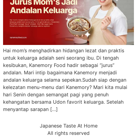
Hai mom’s menghadirkan hidangan lezat dan praktis
untuk keluarga adalah seni seorang ibu. Di tengah
kesibukan, Kanemory Food hadir sebagai “jurus”
andalan. Mari intip bagaimana Kanemory menjadi
andalan keluarga selama sepekan.Sudah siap dengan
kelezatan menu-menu dari Kanemory? Mari kita mulai
hari Senin dengan semangat pagi yang penuh
kehangatan bersama Udon favorit keluarga. Setelah
menyantap sarapan […]
Japanese Taste At Home
All rights reserved