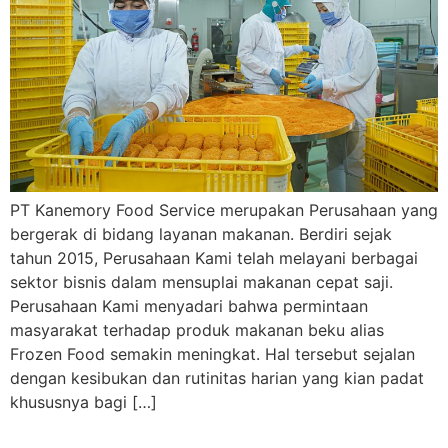
PT Kanemory Food Service merupakan Perusahaan yang
bergerak di bidang layanan makanan. Berdiri sejak
tahun 2015, Perusahaan Kami telah melayani berbagai
sektor bisnis dalam mensuplai makanan cepat saji.
Perusahaan Kami menyadari bahwa permintaan
masyarakat terhadap produk makanan beku alias
Frozen Food semakin meningkat. Hal tersebut sejalan
dengan kesibukan dan rutinitas harian yang kian padat
khususnya bagi […]