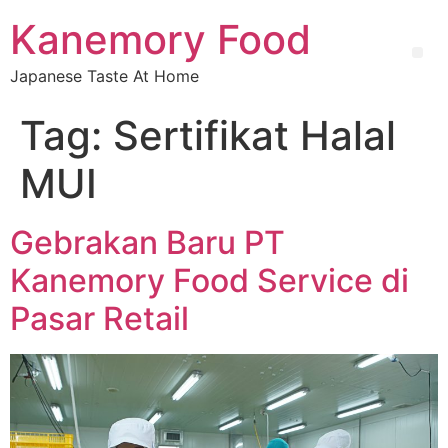
Kanemory Food
Japanese Taste At Home
Tag:
Sertifikat Halal
MUI
Gebrakan Baru PT
Kanemory Food Service di
Pasar Retail