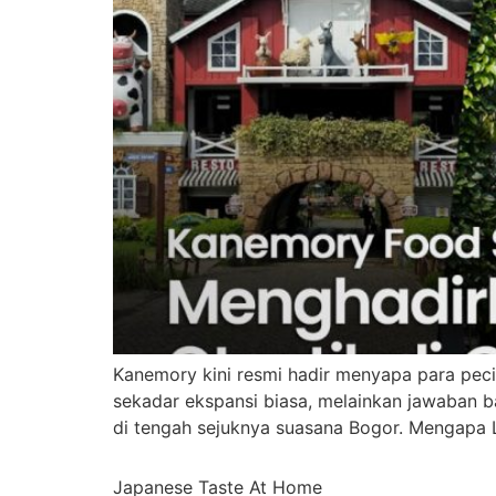
Kanemory kini resmi hadir menyapa para peci
sekadar ekspansi biasa, melainkan jawaban 
di tengah sejuknya suasana Bogor. Mengapa
Japanese Taste At Home