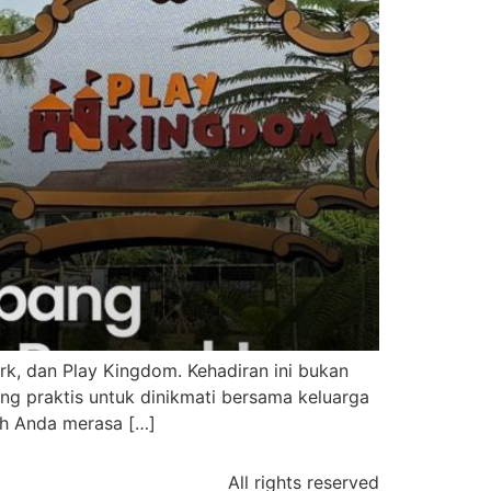
rk, dan Play Kingdom. Kehadiran ini bukan
g praktis untuk dinikmati bersama keluarga
h Anda merasa […]
All rights reserved