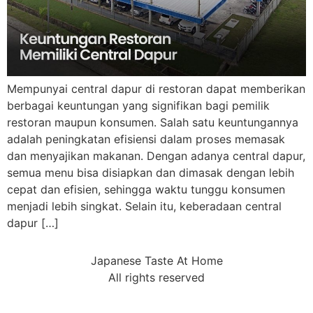
Mempunyai central dapur di restoran dapat memberikan
berbagai keuntungan yang signifikan bagi pemilik
restoran maupun konsumen. Salah satu keuntungannya
adalah peningkatan efisiensi dalam proses memasak
dan menyajikan makanan. Dengan adanya central dapur,
semua menu bisa disiapkan dan dimasak dengan lebih
cepat dan efisien, sehingga waktu tunggu konsumen
menjadi lebih singkat. Selain itu, keberadaan central
dapur […]
Japanese Taste At Home
All rights reserved