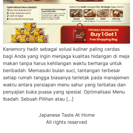
Kanemory hadir sebagai solusi kuliner paling cerdas
bagi Anda yang ingin menjaga kualitas hidangan di meja
makan tanpa harus kehilangan waktu berharga untuk
beribadah. Memasuki bulan suci, tantangan terbesar
setiap rumah tangga biasanya terletak pada manajemen
waktu antara persiapan menu sahur yang terbatas dan
penyajian buka puasa yang spesial. Optimalisasi Menu
Ibadah: Sebuah Pilihan atau […]
Japanese Taste At Home
All rights reserved