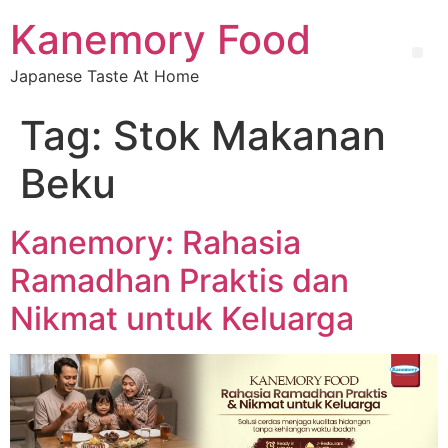
Kanemory Food
Japanese Taste At Home
Tag:
Stok Makanan
Beku
Kanemory: Rahasia
Ramadhan Praktis dan
Nikmat untuk Keluarga