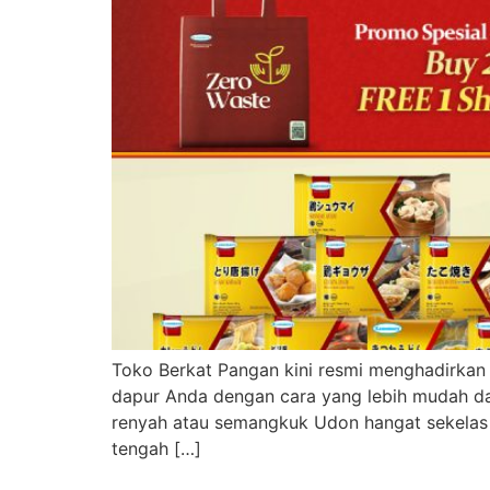
Toko Berkat Pangan kini resmi menghadirkan
dapur Anda dengan cara yang lebih mudah 
renyah atau semangkuk Udon hangat sekelas
tengah […]