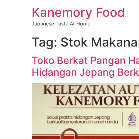
Kanemory Food
Japanese Taste At Home
Tag:
Stok Makana
Toko Berkat Pangan Ha
Hidangan Jepang Berk