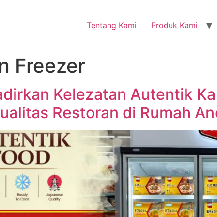
Tentang Kami
Produk Kami
n Freezer
dirkan Kelezatan Autentik Ka
ualitas Restoran di Rumah An