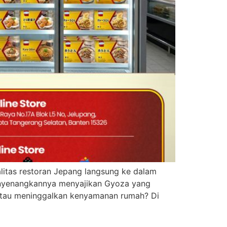
litas restoran Jepang langsung ke dalam
nyenangkannya menyajikan Gyoza yang
atau meninggalkan kenyamanan rumah? Di