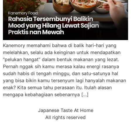
Kanemory memahami bahwa di balik hari-hari yang
melelahkan, selalu ada keinginan untuk mendapatkan
“pelukan hangat” dalam bentuk makanan yang lezat.
Pernah nggak sih kamu merasa kalau energi rasanya
sudah habis di tengah minggu, dan satu-satunya hal
yang bisa bikin kamu tersenyum lagi hanyalah makanan
enak? Kita semua tahu perasaan itu. Itulah alasan
mengapa kebahagiaan sebenarnya […]
Japanese Taste At Home
All rights reserved