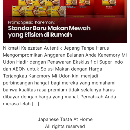
Nikmati Kelezatan Autentik Jepang Tanpa Harus
Mengompromikan Anggaran Bulanan Anda Kanemory Mi
Udon Hadir dengan Penawaran Eksklusif di Super Indo
dan AEON untuk Solusi Makan dengan Harga
Terjangkau Kanemory Mi Udon kini menjadi
perbincangan hangat bagi mereka yang memahami
bahwa kualitas rasa premium tidak selalunya harus
dibayar dengan harga yang mahal. Pernahkah Anda
merasa lelah […]
Japanese Taste At Home
All rights reserved