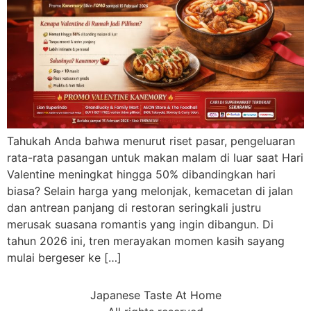
Tahukah Anda bahwa menurut riset pasar, pengeluaran
rata-rata pasangan untuk makan malam di luar saat Hari
Valentine meningkat hingga 50% dibandingkan hari
biasa? Selain harga yang melonjak, kemacetan di jalan
dan antrean panjang di restoran seringkali justru
merusak suasana romantis yang ingin dibangun. Di
tahun 2026 ini, tren merayakan momen kasih sayang
mulai bergeser ke […]
Japanese Taste At Home