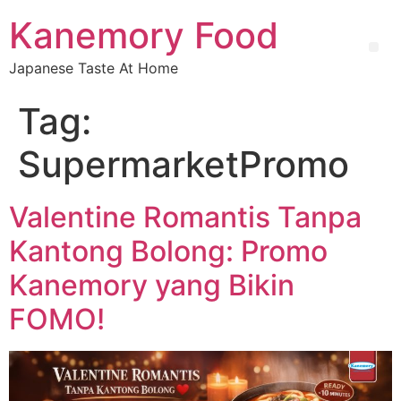
Kanemory Food
Japanese Taste At Home
Tag:
SupermarketPromo
Valentine Romantis Tanpa
Kantong Bolong: Promo
Kanemory yang Bikin
FOMO!