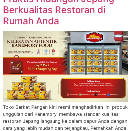
Berkualitas Restoran di
Rumah Anda
Toko Berkat Pangan kini resmi menghadirkan lini produk
unggulan dari Kanemory, membawa standar kualitas
restoran Jepang langsung ke dalam dapur Anda dengan
cara yang lebih mudah dan terjangkau. Pernahkah Anda