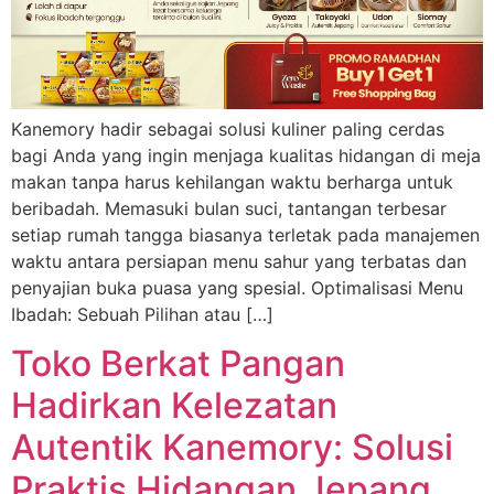
Kanemory hadir sebagai solusi kuliner paling cerdas
bagi Anda yang ingin menjaga kualitas hidangan di meja
makan tanpa harus kehilangan waktu berharga untuk
beribadah. Memasuki bulan suci, tantangan terbesar
setiap rumah tangga biasanya terletak pada manajemen
waktu antara persiapan menu sahur yang terbatas dan
penyajian buka puasa yang spesial. Optimalisasi Menu
Ibadah: Sebuah Pilihan atau […]
Toko Berkat Pangan
Hadirkan Kelezatan
Autentik Kanemory: Solusi
Praktis Hidangan Jepang