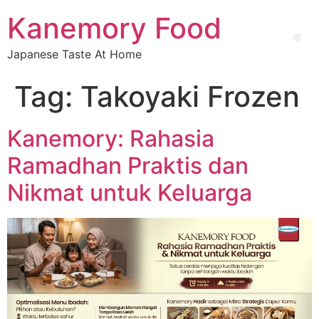
Kanemory Food
Japanese Taste At Home
Tag:
Takoyaki Frozen
Kanemory: Rahasia
Ramadhan Praktis dan
Nikmat untuk Keluarga